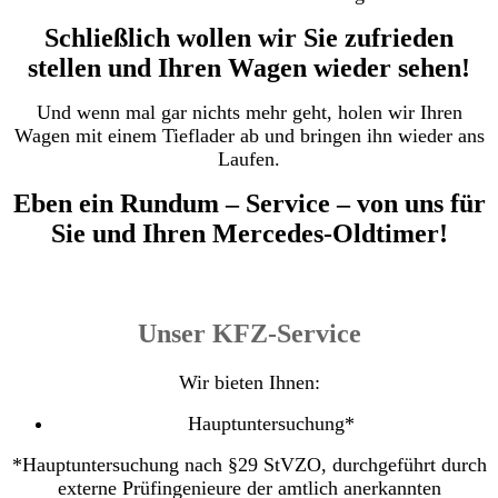
Schließlich wollen wir Sie zufrieden
stellen und Ihren Wagen wieder sehen!
Und wenn mal gar nichts mehr geht, holen wir Ihren
Wagen mit einem Tieflader ab und bringen ihn wieder ans
Laufen.
Eben ein Rundum – Service – von uns für
Sie und Ihren Mercedes-Oldtimer!
Unser KFZ-Service
Wir bieten Ihnen:
Hauptuntersuchung*
*Hauptuntersuchung nach §29 StVZO, durchgeführt durch
externe Prüfingenieure der amtlich anerkannten