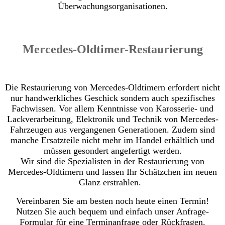
Überwachungsorganisationen.
Mercedes-Oldtimer-Restaurierung
Die Restaurierung von Mercedes-Oldtimern erfordert nicht
nur handwerkliches Geschick sondern auch spezifisches
Fachwissen. Vor allem Kenntnisse von Karosserie- und
Lackverarbeitung, Elektronik und Technik von Mercedes-
Fahrzeugen aus vergangenen Generationen. Zudem sind
manche Ersatzteile nicht mehr im Handel erhältlich und
müssen gesondert angefertigt werden.
Wir sind die Spezialisten in der Restaurierung von
Mercedes-Oldtimern und lassen Ihr Schätzchen im neuen
Glanz erstrahlen.
Vereinbaren Sie am besten noch heute einen Termin!
Nutzen Sie auch bequem und einfach unser Anfrage-
Formular für eine Terminanfrage oder Rückfragen.