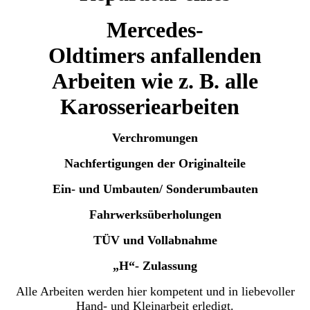
Mercedes-
Oldtimers
anfallenden
Arbeiten wie z. B. alle
Karosseriearbeiten
Verchromungen
Nachfertigungen der Originalteile
Ein- und Umbauten/ Sonderumbauten
Fahrwerksüberholungen
TÜV und Vollabnahme
„H“- Zulassung
Alle Arbeiten werden hier kompetent und in liebevoller
Hand- und Kleinarbeit erledigt.